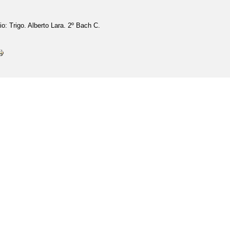
io: Trigo. Alberto Lara. 2º Bach C.