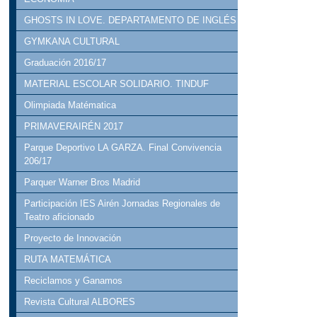
GHOSTS IN LOVE. DEPARTAMENTO DE INGLÉS
GYMKANA CULTURAL
Graduación 2016/17
MATERIAL ESCOLAR SOLIDARIO. TINDUF
Olimpiada Matématica
PRIMAVERAIRÉN 2017
Parque Deportivo LA GARZA. Final Convivencia
206/17
Parquer Warner Bros Madrid
Participación IES Airén Jornadas Regionales de
Teatro aficionado
Proyecto de Innovación
RUTA MATEMÁTICA
Reciclamos y Ganamos
Revista Cultural ALBORES